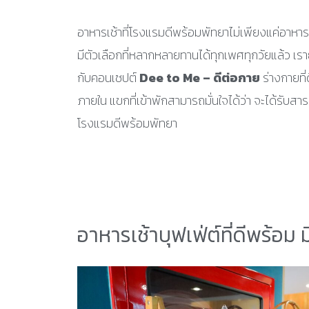
อาหารเช้าที่โรงแรมดีพร้อมพัทยาไม่เพียงแค่อาหาร
มีตัวเลือกที่หลากหลายทานได้ทุกเพศทุกวัยแล้ว เร
กับคอนเซปต์
Dee to Me – ดีต่อกาย
ร่างกายที่
ภายใน แขกที่เข้าพักสามารถมั่นใจได้ว่า จะได้รับสาร
โรงแรมดีพร้อมพัทยา
อาหารเช้าบุฟเฟ่ต์ที่ดีพร้อม 