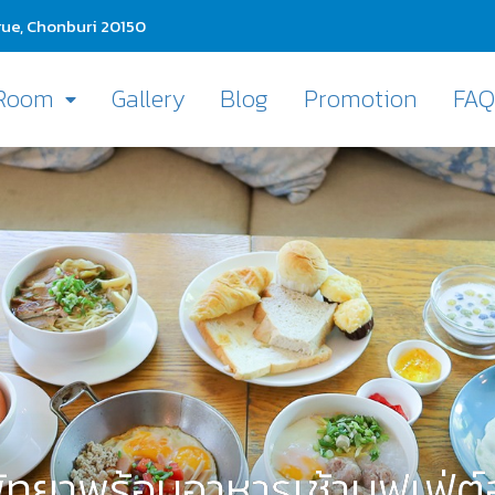
ue, Chonburi 20150
Room
Gallery
Blog
Promotion
FA
พัทยาพร้อมอาหารเช้าบุฟเฟ่ต