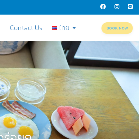
Q
Contact Us
ไทย
BOOK NOW
์อร่อยๆ