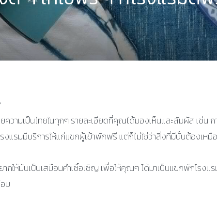
?
ยความเป็นไทยในทุกๆ รายละเอียดที่คุณได้มองเห็นและสัมผัส เช่น กา
มมีบริการให้แก่แขกผู้เข้าพักฟรี แต่ก็ไม่ใช่ว่าสิ่งที่มีนั้นต้องเหม
ยากให้มันเป็นเสมือนคำเชื้อเชิญ เพื่อให้คุณๆ ได้มาเป็นแขกพักโรงแรม
้อม