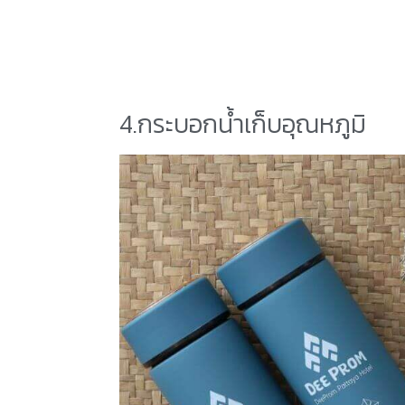
4.กระบอกน้ำเก็บอุณหภูมิ