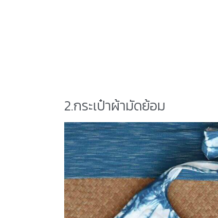
2.กระเป๋าผ้ามัดย้อม