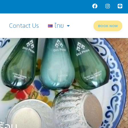
Q
Contact Us
ไทย
BOOK NOW
พร้อม