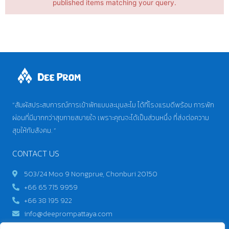
published items matching your query.
“สัมผัสประสบการณ์การเข้าพักแบบละมุนละไม ได้ที่โรงแรมดีพร้อม การพัก
ผ่อนที่มีมากกว่าสุขกายสบายใจ เพราะคุณจะได้เป็นส่วนหนึ่ง ที่ส่งต่อความ
สุขให้กับสังคม. “
CONTACT US
503/24 Moo 9 Nongprue, Chonburi 20150
+66 65 715 9959
+66 38 195 922
info@deeprompattaya.com