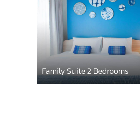
Family Suite 2 Bedrooms