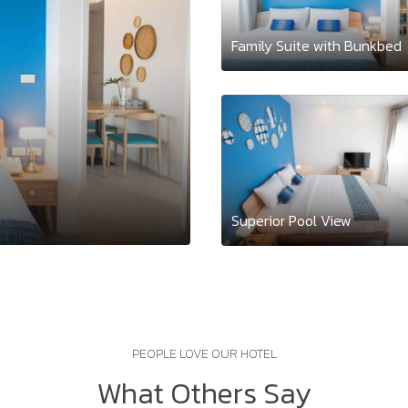
Family Suite with Bunkbed
Superior Pool View
PEOPLE LOVE OUR HOTEL
What Others Say