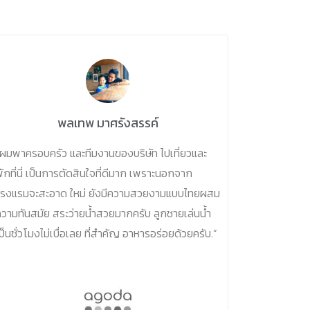
พลเทพ มาศรังสรรค์
ผมพาครอบครัว และทีมงานของบริษัท ไปเที่ยวและ
ักที่นี่ เป็นการตัดสินใจที่ดีมาก เพราะนอกจาก
โรงแรมจะสะอาด ใหม่ ยังมีความสวยงามแบบไทยผสม
วามทันสมัย สระว่ายน้ำสวยมากครับ ลูกชายเล่นน้ำ
ป็นชั่วโมงไม่เบื่อเลย ที่สำคัญ อาหารอร่อยด้วยครับ.”