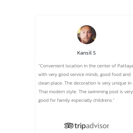
Kansil S
“Convenient location in the center of Pattay
with very good service minds, good food and
clean place. The decoration is very unique in
Thai modern style. The swimming pool is very
good for family especially childrens.”