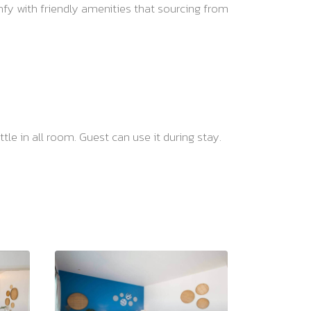
fy with friendly amenities that sourcing from
le in all room. Guest can use it during stay.