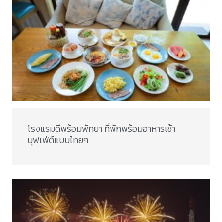
โรงแรมดีพร้อมพัทยา ที่พักพร้อมอาหารเช้า
บุฟเฟ่ต์แบบไทยๆ