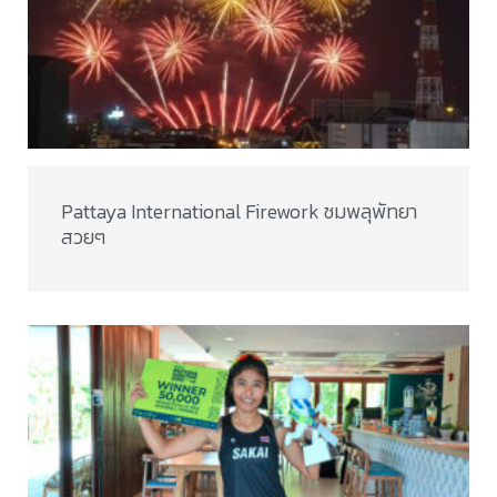
Pattaya International Firework ชมพลุพัทยา
สวยๆ