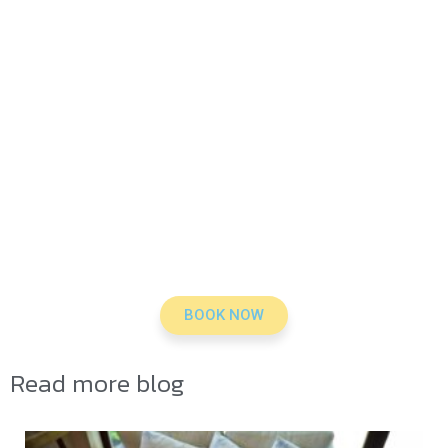
BOOK NOW
Read more blog